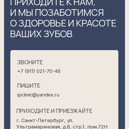
ПРИХОДИТЕ И ПРИЕЗЖАЙТЕ
г. Санкт-Петербург, ул.
Ультрамариновая, д.8, стр.1, пом.72Н
Пн-Вс 8:30-21:30
Схема проезда